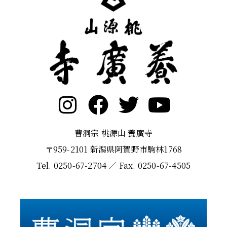
曹洞宗 桃源山 養廣寺
〒959-2101 新潟県阿賀野市駒林1768
Tel. 0250-67-2704 ／ Fax. 0250-67-4505