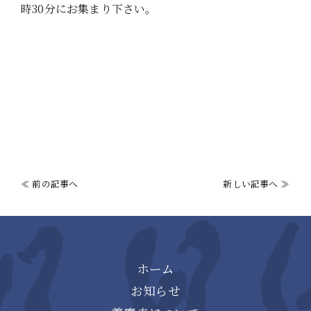
時30分にお集まり下さい。
≪ 前の記事へ
新しい記事へ ≫
ホーム
お知らせ