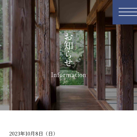
2023年10月8日（日）