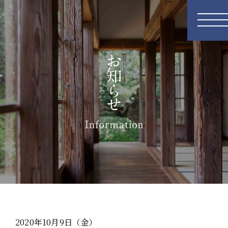
2020年10月9日（金）