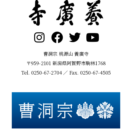
曹洞宗 桃源山 養廣寺
〒959-2101 新潟県阿賀野市駒林1768
Tel. 0250-67-2704 ／ Fax. 0250-67-4505