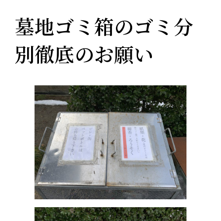
墓地ゴミ箱のゴミ分
別徹底のお願い