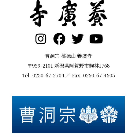
曹洞宗 桃源山 養廣寺
〒959-2101 新潟県阿賀野市駒林1768
Tel. 0250-67-2704 ／ Fax. 0250-67-4505