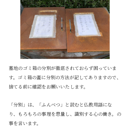
墓地のゴミ箱の分別が徹底されておらず困っていま
す。ゴミ箱の蓋に分別の方法が記してありますので、
捨てる前に確認をお願いいたします。
「分別」は、「ふんべつ」と読むと仏教用語にな
り、もろもろの事理を思量し、識別する心の働き。の
事を言います。