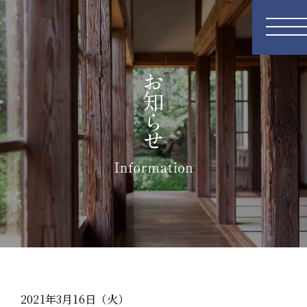
2021年3月16日（火）